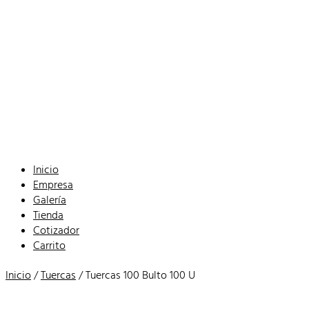
Inicio
Empresa
Galería
Tienda
Cotizador
Carrito
Inicio
/
Tuercas
/ Tuercas 100 Bulto 100 U