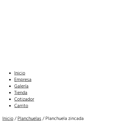
Inicio
Empresa
Galería
Tienda
Cotizador
Carrito
Inicio
/
Planchuelas
/ Planchuela zincada