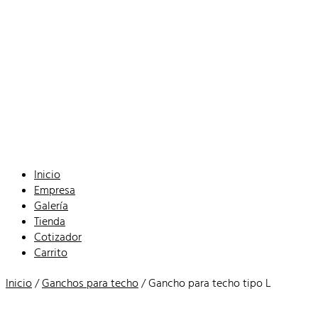
Inicio
Empresa
Galería
Tienda
Cotizador
Carrito
Inicio
/
Ganchos para techo
/ Gancho para techo tipo L