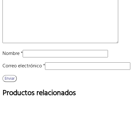
Nombre
*
Correo electrónico
*
Productos relacionados