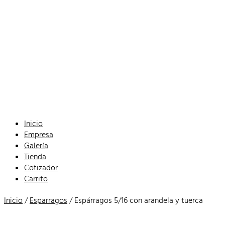
Inicio
Empresa
Galería
Tienda
Cotizador
Carrito
Inicio
/
Esparragos
/ Espárragos 5/16 con arandela y tuerca