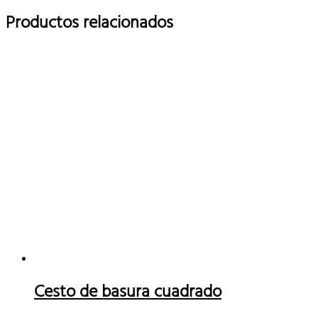
Productos relacionados
Cesto de basura cuadrado