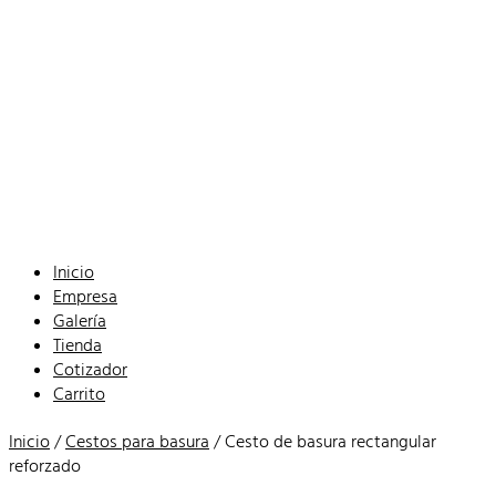
Inicio
Empresa
Galería
Tienda
Cotizador
Carrito
Inicio
/
Cestos para basura
/ Cesto de basura rectangular
reforzado