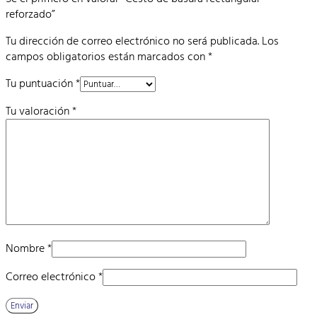
reforzado”
Tu dirección de correo electrónico no será publicada.
Los
campos obligatorios están marcados con
*
Tu puntuación
*
Tu valoración
*
Nombre
*
Correo electrónico
*